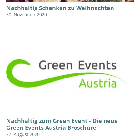
Nachhaltig Schenken zu Weihnachten
30. November 2020
Nachhaltig zum Green Event - Die neue
Green Events Austria Broschüre
27. August 2020