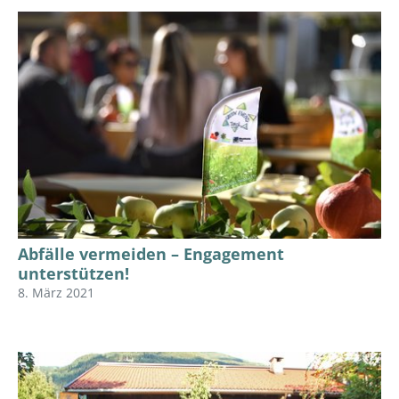
Abfälle vermeiden – Engagement
unterstützen!
8. März 2021