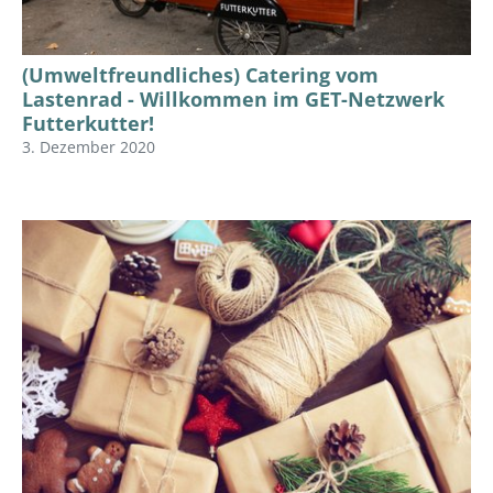
(Umweltfreundliches) Catering vom
Lastenrad - Willkommen im GET-Netzwerk
Futterkutter!
3. Dezember 2020