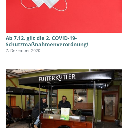
Ab 7.12. gilt die 2. COVID-19-
Schutzmaßnahmenverordnung!
7. Dezember 2020