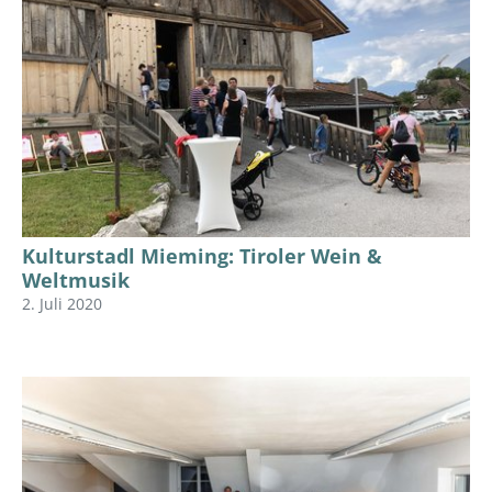
Kulturstadl Mieming: Tiroler Wein &
Weltmusik
2. Juli 2020