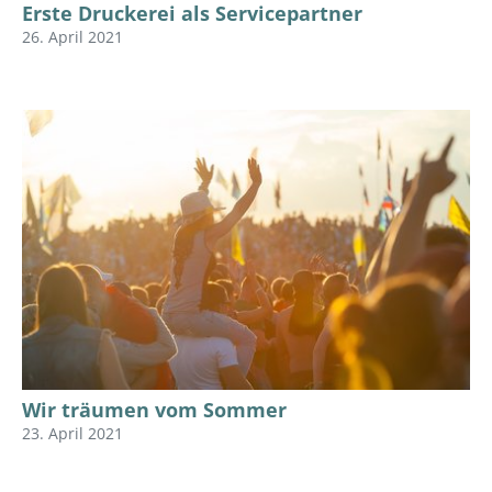
Erste Druckerei als Servicepartner
26. April 2021
Wir träumen vom Sommer
23. April 2021