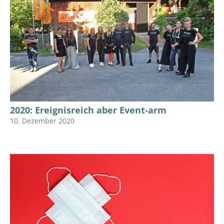
2020: Ereignisreich aber Event-arm
10. Dezember 2020