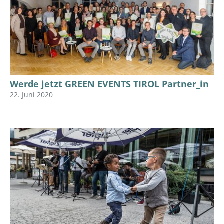
Werde jetzt GREEN EVENTS TIROL Partner_in
22. Juni 2020