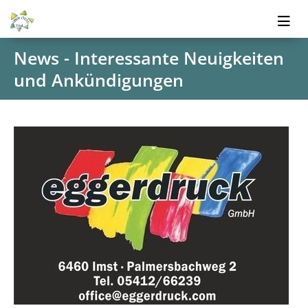
News - Interessante Neuigkeiten
und Ankündigungen