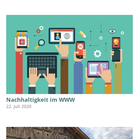
Nachhaltigkeit im WWW
22. Juli 2020