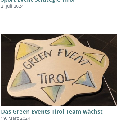
2. Juli 2024
Das Green Events Tirol Team wächst
19. März 2024