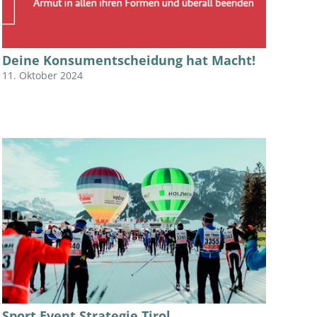
Deine Konsumentscheidung hat Macht!
11. Oktober 2024
Sport Event Strategie Tirol