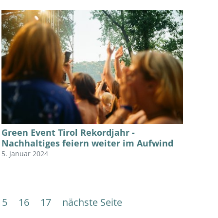
Green Event Tirol Rekordjahr -
Nachhaltiges feiern weiter im Aufwind
5. Januar 2024
15
16
17
nächste Seite