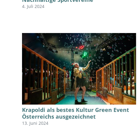
4. Juli 2024
Krapoldi als bestes Kultur Green Event
Österreichs ausgezeichnet
13. Juni 2024