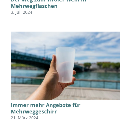
Mehrwegflaschen
3. Juli 2024
Immer mehr Angebote für
Mehrweggeschirr
21. März 2024