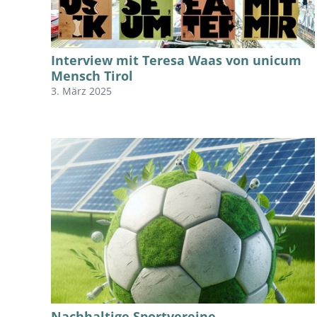
Interview mit Teresa Waas von unicum
Mensch Tirol
3. März 2025
Nachhaltige Sportvereine