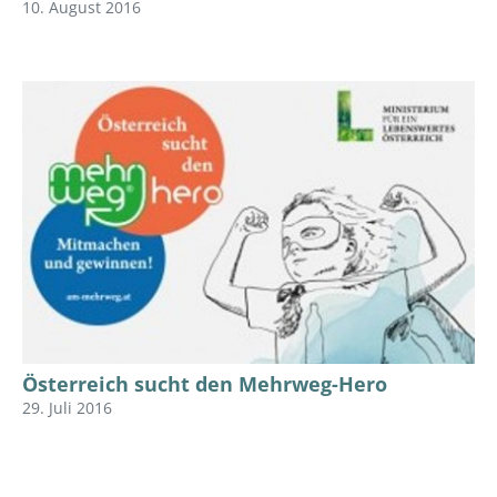
10. August 2016
Österreich sucht den Mehrweg-Hero
29. Juli 2016