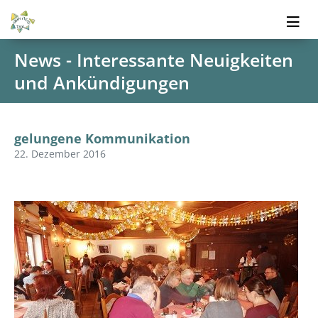
News - Interessante Neuigkeiten
und Ankündigungen
gelungene Kommunikation
22. Dezember 2016