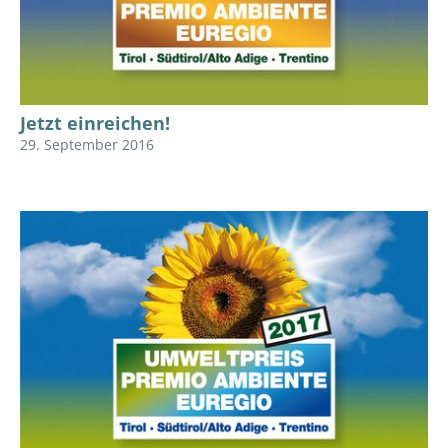
Jetzt einreichen!
29. September 2016