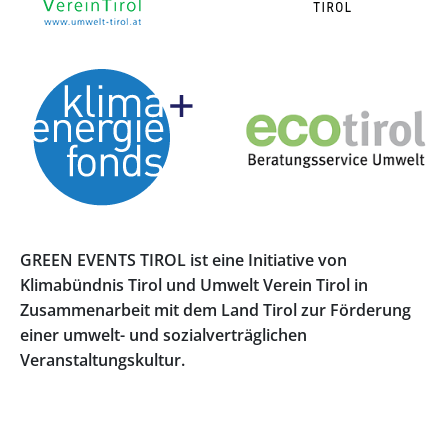
GREEN EVENTS TIROL ist eine Initiative von
Klimabündnis Tirol und Umwelt Verein Tirol in
Zusammenarbeit mit dem Land Tirol zur Förderung
einer umwelt- und sozialverträglichen
Veranstaltungskultur.