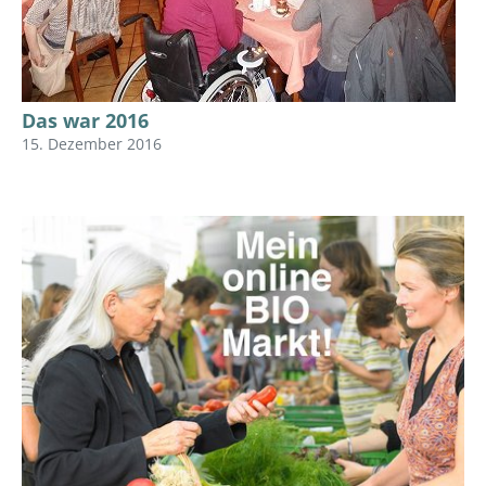
Das war 2016
15. Dezember 2016