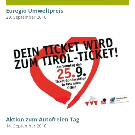
Euregio Umweltpreis
29. September 2016
Aktion zum Autofreien Tag
14. September 2016