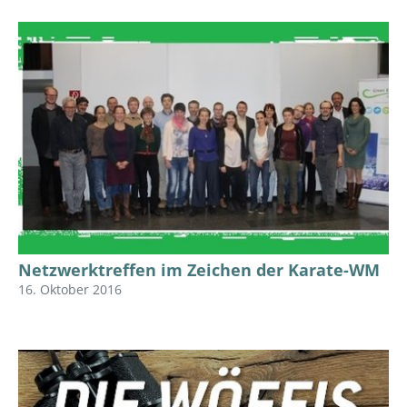
Netzwerktreffen im Zeichen der Karate-WM
16. Oktober 2016