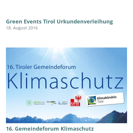
Green Events Tirol Urkundenverleihung
18. August 2016
16. Gemeindeforum Klimaschutz