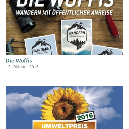
Die Wöffis
12. Oktober 2016