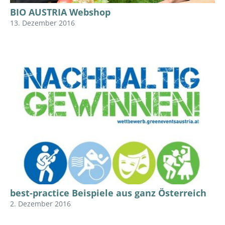
BIO AUSTRIA Webshop
13. Dezember 2016
best-practice Beispiele aus ganz Österreich
2. Dezember 2016