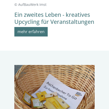
© AufBauWerk Imst
Ein zweites Leben - kreatives
Upcycling für Veranstaltungen
mehr erfahren