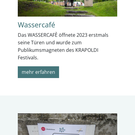
Wassercafé
Das WASSERCAFÈ öffnete 2023 erstmals
seine Türen und wurde zum
Publikumsmagneten des KRAPOLDI
Festivals.
mehr erfahren