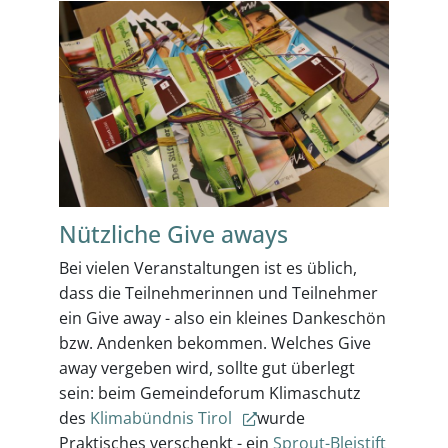
Nützliche Give aways
Bei vielen Veranstaltungen ist es üblich,
dass die Teilnehmerinnen und Teilnehmer
ein Give away - also ein kleines Dankeschön
bzw. Andenken bekommen. Welches Give
away vergeben wird, sollte gut überlegt
sein: beim Gemeindeforum Klimaschutz
des
Klimabündnis Tirol
wurde
Praktisches verschenkt - ein
Sprout-Bleistift