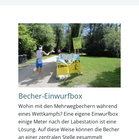
Becher-Einwurfbox
Wohin mit den Mehrwegbechern während
eines Wettkampfs? Eine eigene Einwurfbox
einige Meter nach der Labestation ist eine
Lösung. Auf diese Weise können die Becher
an einer zentralen Stelle gesammelt