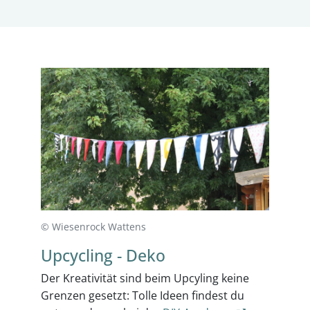
© Wiesenrock Wattens
Upcycling - Deko
Der Kreativität sind beim Upcyling keine
Grenzen gesetzt: Tolle Ideen findest du