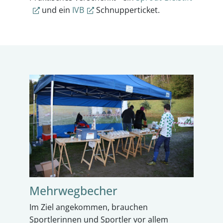
und ein
IVB
Schnupperticket.
Mehrwegbecher
Im Ziel angekommen, brauchen
Sportlerinnen und Sportler vor allem