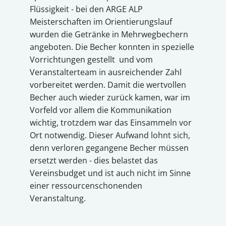
Flüssigkeit - bei den ARGE ALP
Meisterschaften im Orientierungslauf
wurden die Getränke in Mehrwegbechern
angeboten. Die Becher konnten in spezielle
Vorrichtungen gestellt und vom
Veranstalterteam in ausreichender Zahl
vorbereitet werden. Damit die wertvollen
Becher auch wieder zurück kamen, war im
Vorfeld vor allem die Kommunikation
wichtig, trotzdem war das Einsammeln vor
Ort notwendig. Dieser Aufwand lohnt sich,
denn verloren gegangene Becher müssen
ersetzt werden - dies belastet das
Vereinsbudget und ist auch nicht im Sinne
einer ressourcenschonenden
Veranstaltung.