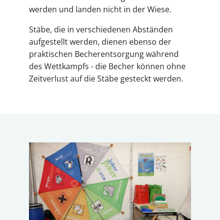
werden und landen nicht in der Wiese.
Stäbe, die in verschiedenen Abständen
aufgestellt werden, dienen ebenso der
praktischen Becherentsorgung während
des Wettkampfs - die Becher können ohne
Zeitverlust auf die Stäbe gesteckt werden.