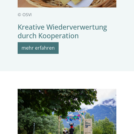
© OSVI
Kreative Wiederverwertung
durch Kooperation
mehr erfahren