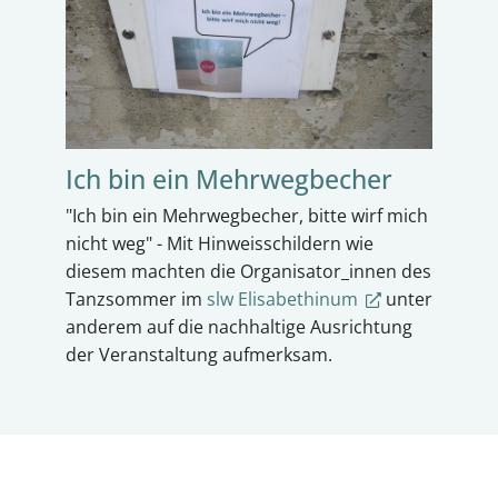
Ich bin ein Mehrwegbecher
"Ich bin ein Mehrwegbecher, bitte wirf mich
nicht weg" - Mit Hinweisschildern wie
diesem machten die Organisator_innen des
Tanzsommer im
slw Elisabethinum
unter
anderem auf die nachhaltige Ausrichtung
der Veranstaltung aufmerksam.