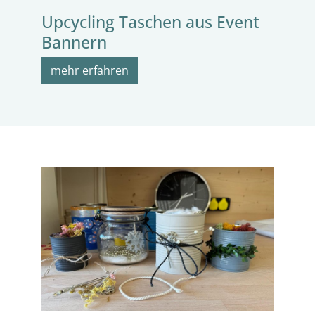
Upcycling Taschen aus Event
Bannern
mehr erfahren