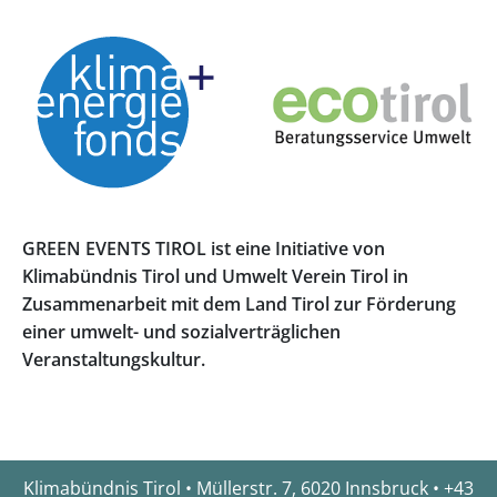
GREEN EVENTS TIROL ist eine Initiative von
Klimabündnis Tirol und Umwelt Verein Tirol in
Zusammenarbeit mit dem Land Tirol zur Förderung
einer umwelt- und sozialverträglichen
Veranstaltungskultur.
Klimabündnis Tirol • Müllerstr. 7, 6020 Innsbruck • +43