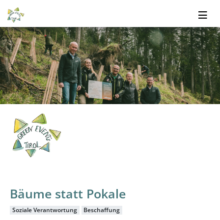
Bäume statt Pokale
Soziale Verantwortung
Beschaffung