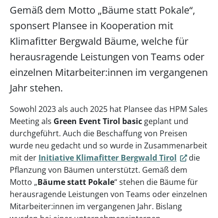
Gemäß dem Motto „Bäume statt Pokale“,
sponsert Plansee in Kooperation mit
Klimafitter Bergwald Bäume, welche für
herausragende Leistungen von Teams oder
einzelnen Mitarbeiter:innen im vergangenen
Jahr stehen.
Sowohl 2023 als auch 2025 hat Plansee das HPM Sales
Meeting als
Green Event Tirol basic
geplant und
durchgeführt. Auch die Beschaffung von Preisen
wurde neu gedacht und so wurde in Zusammenarbeit
mit der
Initiative Klimafitter Bergwald Tirol
die
Pflanzung von Bäumen unterstützt. Gemäß dem
Motto „
Bäume statt Pokale
“ stehen die Bäume für
herausragende Leistungen von Teams oder einzelnen
Mitarbeiter:innen im vergangenen Jahr. Bislang